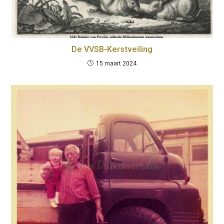
De VVSB-Kerstveiling
15 maart 2024