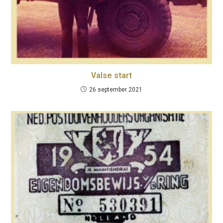
Valse start
26 september 2021