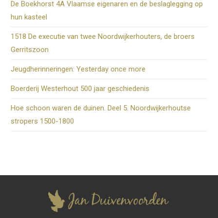
De Boekhorst 4A Vlaamse eigenaren en de beslaglegging op
hun kasteel
1518 De executie van twee Noordwijkerhouters, de broers
Gerritszoon
Jeugdherinneringen: Yesterday once more
Boerderij Westerhout 500 jaar geschiedenis
Hoe schoon waren de duinen. Deel 5. Noordwijkerhoutse
stropers 1500-1800