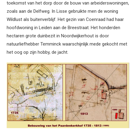
toekomst van het dorp door de bouw van arbeiderswoningen,
zoals aan de Delfweg. In Lisse gebruikte men de woning
Wildlust als buitenverblijf. Het gezin van Coenraad had haar
hoofdwoning in Leiden aan de Breestraat. Het honderden
hectaren grote duinbezit in Noordwijkerhout is door
natuurliefhebber Temminck waarschijnlijk mede gekocht met
het oog op zijn hobby, de jacht.