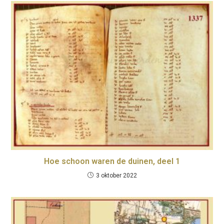
Hoe schoon waren de duinen, deel 1
3 oktober 2022