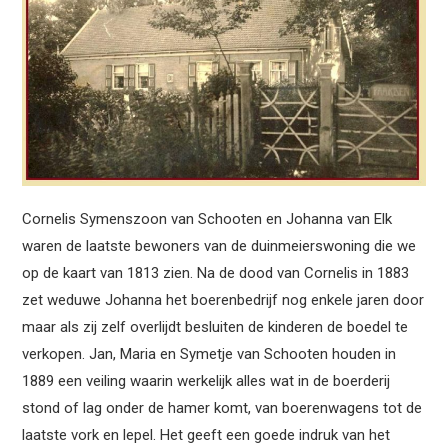
Cornelis Symenszoon van Schooten en Johanna van Elk
waren de laatste bewoners van de duinmeierswoning die we
op de kaart van 1813 zien. Na de dood van Cornelis in 1883
zet weduwe Johanna het boerenbedrijf nog enkele jaren door
maar als zij zelf overlijdt besluiten de kinderen de boedel te
verkopen. Jan, Maria en Symetje van Schooten houden in
1889 een veiling waarin werkelijk alles wat in de boerderij
stond of lag onder de hamer komt, van boerenwagens tot de
laatste vork en lepel. Het geeft een goede indruk van het