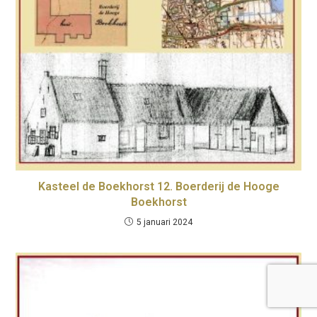
Kasteel de Boekhorst 12. Boerderij de Hooge
Boekhorst
5 januari 2024