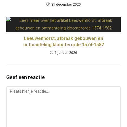
31 december 2020
Leeuwenhorst, afbraak gebouwen en
ontmanteling kloosterorde 1574-1582
1 januari 2026
Geef een reactie
Reactie