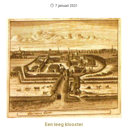
7 januari 2021
Een leeg klooster