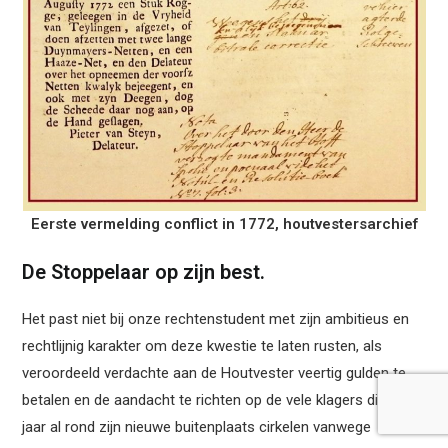
Eerste vermelding conflict in 1772, houtvestersarchief
De Stoppelaar op zijn best.
Het past niet bij onze rechtenstudent met zijn ambitieus en
rechtlijnig karakter om deze kwestie te laten rusten, als
veroordeeld verdachte aan de Houtvester veertig gulden te
betalen en de aandacht te richten op de vele klagers die dat
jaar al rond zijn nieuwe buitenplaats cirkelen vanwege