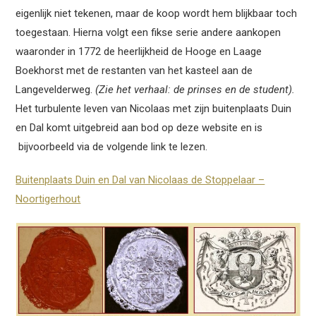
eigenlijk niet tekenen, maar de koop wordt hem blijkbaar toch
toegestaan. Hierna volgt een fikse serie andere aankopen
waaronder in 1772 de heerlijkheid de Hooge en Laage
Boekhorst met de restanten van het kasteel aan de
Langevelderweg.
(Zie het verhaal: de prinses en de student).
Het turbulente leven van Nicolaas met zijn buitenplaats Duin
en Dal komt uitgebreid aan bod op deze website en is
bijvoorbeeld via de volgende link te lezen.
Buitenplaats Duin en Dal van Nicolaas de Stoppelaar –
Noortigerhout