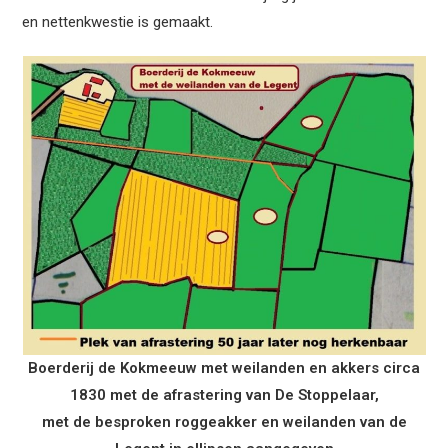
en nettenkwestie is gemaakt.
Boerderij de Kokmeeuw met weilanden en akkers circa
1830 met de afrastering van De Stoppelaar,
met
de besproken roggeakker en weilanden van de