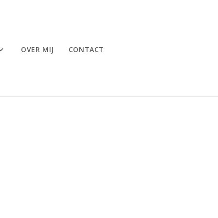
OVER MIJ
CONTACT